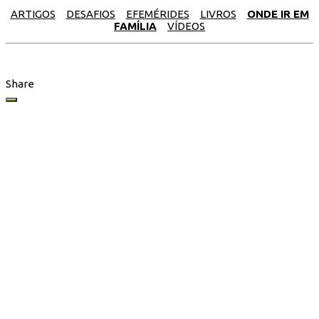
ARTIGOS
DESAFIOS
EFEMÉRIDES
LIVROS
ONDE IR EM
FAMÍLIA
VÍDEOS
Share