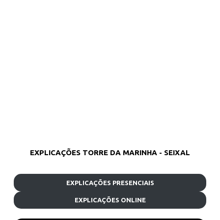
EXPLICAÇÕES TORRE DA MARINHA - SEIXAL
EXPLICAÇÕES PRESENCIAIS
EXPLICAÇÕES ONLINE