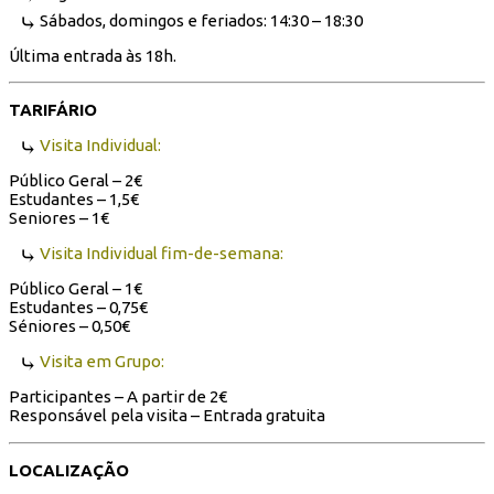
Sábados, domingos e feriados: 14:30 – 18:30
Última entrada às 18h.
TARIFÁRIO
Visita Individual:
Público Geral – 2€
Estudantes – 1,5€
Seniores – 1€
Visita Individual fim-de-semana:
Público Geral – 1€
Estudantes – 0,75€
Séniores – 0,50€
Visita em Grupo:
Participantes – A partir de 2€
Responsável pela visita – Entrada gratuita
LOCALIZAÇÃO