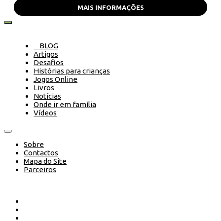
MAIS INFORMAÇÕES
BLOG
Artigos
Desafios
Histórias para crianças
Jogos Online
Livros
Notícias
Onde ir em família
Vídeos
Sobre
Contactos
Mapa do Site
Parceiros