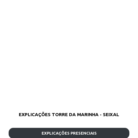
EXPLICAÇÕES TORRE DA MARINHA - SEIXAL
EXPLICAÇÕES PRESENCIAIS