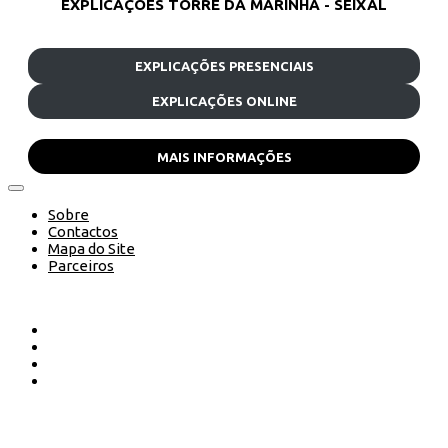
EXPLICAÇÕES TORRE DA MARINHA - SEIXAL
EXPLICAÇÕES PRESENCIAIS
EXPLICAÇÕES ONLINE
MAIS INFORMAÇÕES
Sobre
Contactos
Mapa do Site
Parceiros