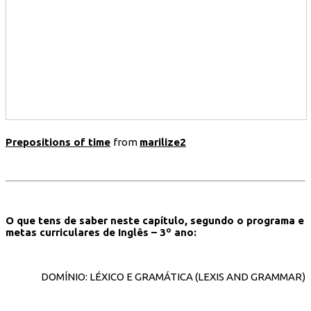
Prepositions of time
from
marilize2
O que tens de saber neste capítulo, segundo o programa e
metas curriculares de Inglês – 3º ano:
DOMÍNIO: LÉXICO E GRAMÁTICA (LEXIS AND GRAMMAR)