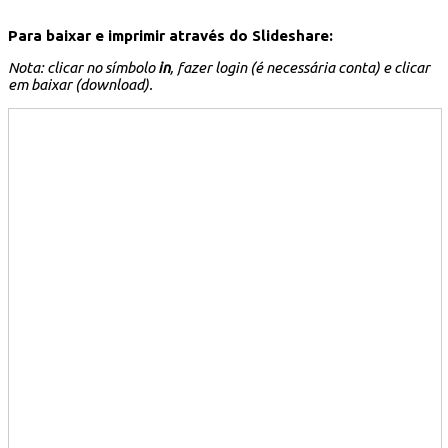
Para baixar e imprimir através do Slideshare:
Nota: clicar no símbolo
in
, fazer login (é necessária conta) e clicar
em baixar (download).