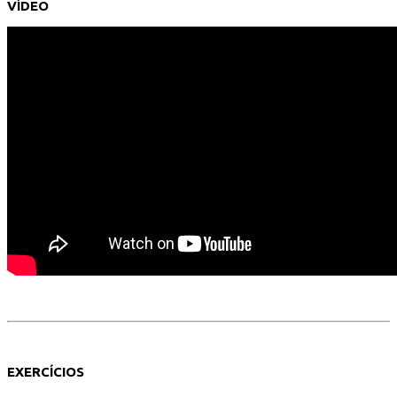
VÍDEO
EXERCÍCIOS