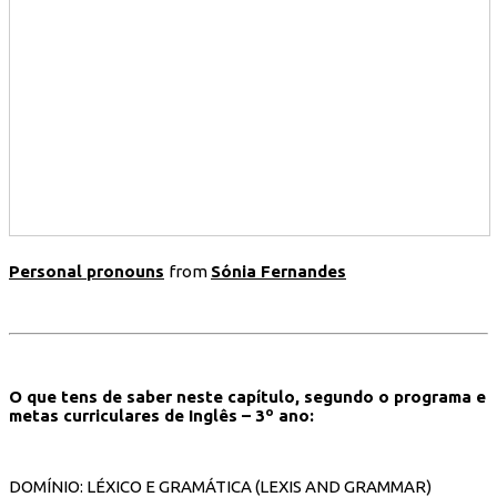
Personal pronouns
from
Sónia Fernandes
O que tens de saber neste capítulo, segundo o programa e
metas curriculares de Inglês – 3º ano:
DOMÍNIO: LÉXICO E GRAMÁTICA (LEXIS AND GRAMMAR)