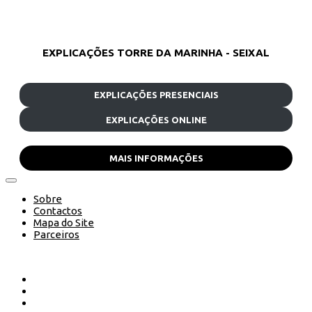
EXPLICAÇÕES TORRE DA MARINHA - SEIXAL
EXPLICAÇÕES PRESENCIAIS
EXPLICAÇÕES ONLINE
MAIS INFORMAÇÕES
Sobre
Contactos
Mapa do Site
Parceiros