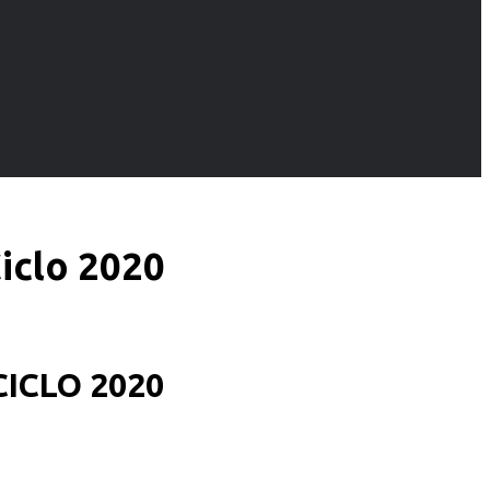
Ciclo 2020
CICLO 2020