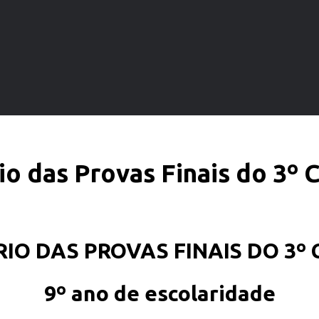
o das Provas Finais do 3º 
O DAS PROVAS FINAIS DO 3º 
9º ano de escolaridade