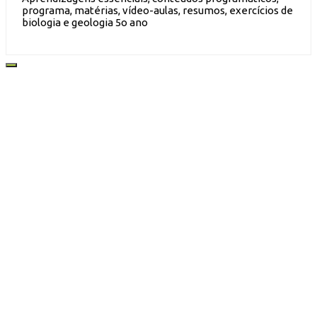
programa, matérias, vídeo-aulas, resumos, exercícios de
biologia e geologia 5o ano