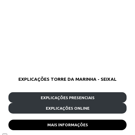
EXPLICAÇÕES TORRE DA MARINHA - SEIXAL
EXPLICAÇÕES PRESENCIAIS
EXPLICAÇÕES ONLINE
MAIS INFORMAÇÕES